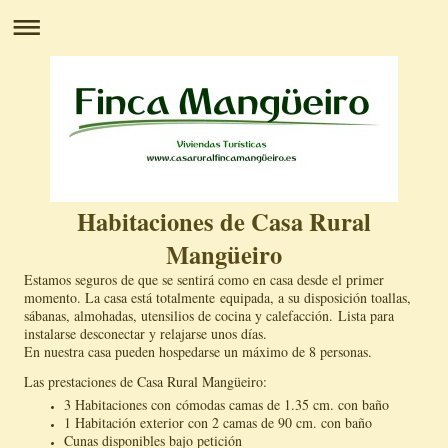
Habitaciones de Casa Rural
Mangüeiro
Estamos seguros de que se sentirá como en casa desde el primer
momento. La casa está totalmente equipada, a su disposición toallas,
sábanas, almohadas, utensilios de cocina y calefacción. Lista para
instalarse desconectar y relajarse unos días.
En nuestra casa pueden hospedarse un máximo de 8 personas.
Las prestaciones de Casa Rural Mangüeiro:
3 Habitaciones con cómodas camas de 1.35 cm. con baño
1 Habitación exterior con 2 camas de 90 cm. con baño
Cunas disponibles bajo petición